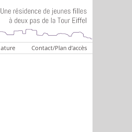
dature
Contact/Plan d’accès