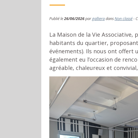
Publié le
26/06/2026
par
galliera
dans
Non classé
-
C
La Maison de la Vie Associative, 
habitants du quartier, proposant u
événements). Ils nous ont offert
également eu l’occasion de renco
agréable, chaleureux et convivia